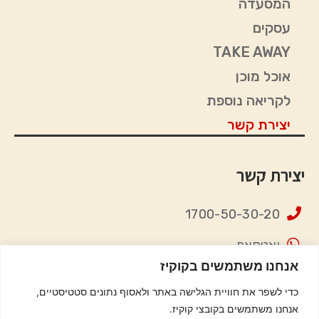
המסעדה
עסקים
TAKE AWAY
אוכל מוכן
לקריאה נוספת
יצירת קשר
יצירת קשר
1700-50-30-20
ואטסאפ
אנחנו משתמשים בקוקיז
contact@mealman.co.il
כדי לשפר את חוויית הגלישה באתר ולאסוף נתונים סטטיסטיים,
אנחנו משתמשים בקובצי קוקיז.
Instagram
Facebook