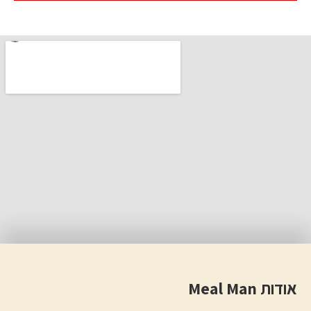
אודות Meal Man