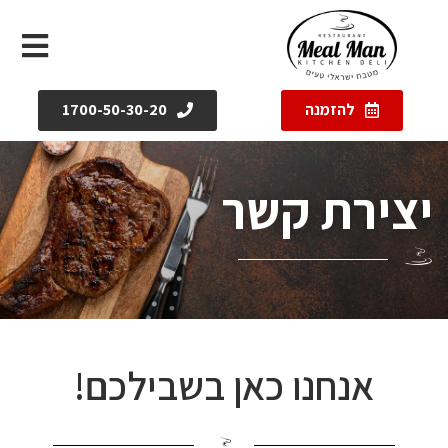
ילוג
תוכן
להזמנה
1700-50-30-20
יצירת קשר
אנחנו כאן בשבילכם!