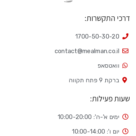
דרכי התקשרות:
1700-50-30-20
contact@mealman.co.il
וואטסאפ
ברקת 9 פתח תקווה
שעות פעילות:
ימים א'-ה': 10:00-20:00
יום ו': 10:00-14:00