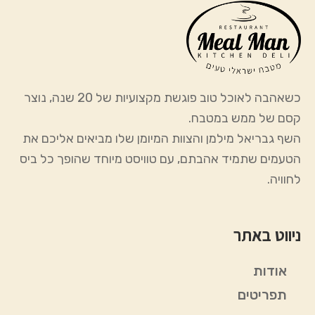
כשאהבה לאוכל טוב פוגשת מקצועיות של 20 שנה, נוצר
קסם של ממש במטבח.
השף גבריאל מילמן והצוות המיומן שלו מביאים אליכם את
הטעמים שתמיד אהבתם, עם טוויסט מיוחד שהופך כל ביס
לחוויה.
ניווט באתר
אודות
תפריטים