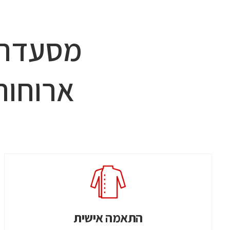
מסעדת 
ארוחות 
התאמה אישית