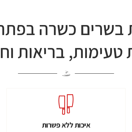
בשרים כשרה בפתח 
טעימות, בריאות וחו
איכות ללא פשרות