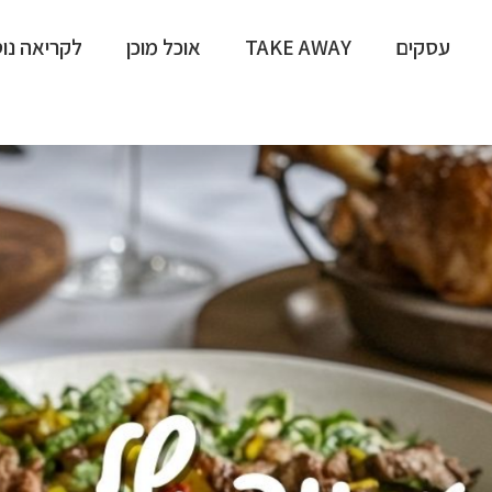
עסקים
TAKE AWAY
אוכל מוכן
לקריאה נו