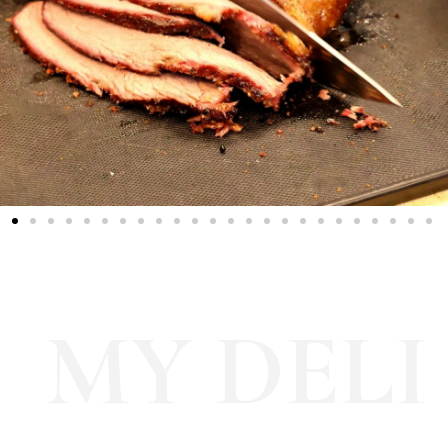
MY DELI