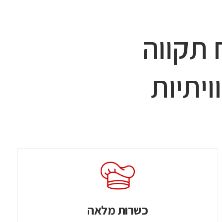
תקווה
ויתיות
כשרות מלאה