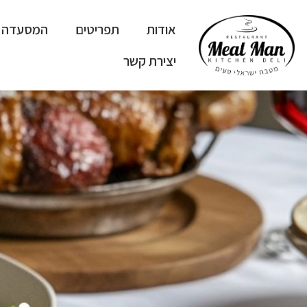
ילוג
תוכן
אודות
תפריטים
המסעדה
יצירת קשר