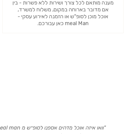
מענה מותאם לכל צורך ושירות ללא פשרות - בין
אם מדובר בארוחה במקום, משלוח למשרד,
אוכל מוכן לסופ"ש או הזמנה לאירוע עסקי -
meal Man כאן עבורכם.
סופ"ש