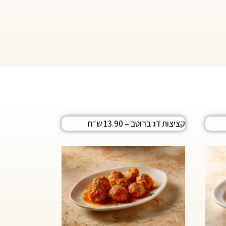
קציצות דג ברוטב – 13.90 ש״ח