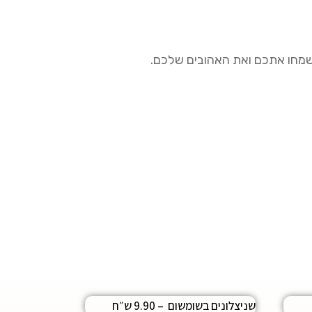
שישמחו אתכם ואת האהובים שלכם.
שניצלונים בשומשום – 9.90 ש״ח