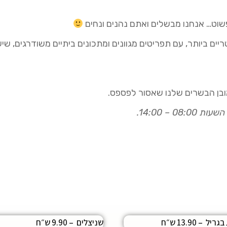
וט… אנחנו מבשלים ואתם נהנים ונחים
יים ביותר, עם תפריטים מגוונים ומתכונים ביתיים משודרגים, 
כמובן הבשרים שלנו שאסור לפספס.
 – 14:00.
יל – 13.90 ש״ח
שניצלים – 9.90 ש״ח