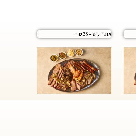
אנטריקוט – 35 ש״ח