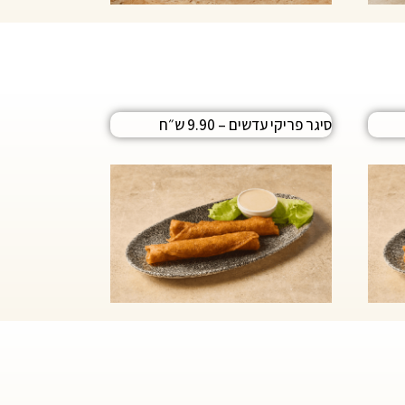
סיגר פריקי עדשים – 9.90 ש״ח