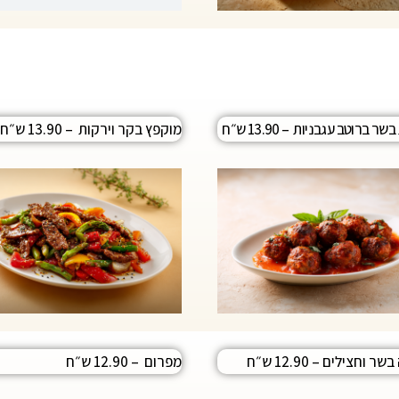
ר ברוטב עגבניות – 13.90 ש״ח
מוקפץ בקר וירקות – 13.90 ש״ח
 וחצילים – 12.90 ש״ח
מפרום – 12.90 ש״ח