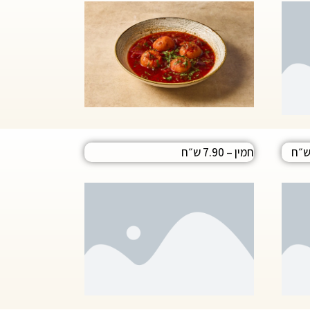
חמין – 7.90 ש״ח