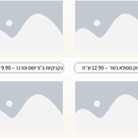
ממולא בשר – 12.90 ש״ח
נקניקיות צ’וריסוס ומרגז – 9.90 ש״ח